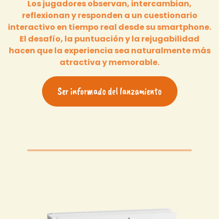
Los jugadores observan, intercambian,
reflexionan y responden a un cuestionario
interactivo en tiempo real desde su smartphone.
El desafío, la puntuación y la rejugabilidad
hacen que la experiencia sea naturalmente más
atractiva y memorable.
Ser informado del lanzamiento