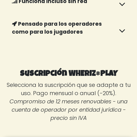
Funciona incluso sin red
Pensado para los operadores
como para los jugadores
Suscripción WHERIZ
®
PLAY
Selecciona la suscripción que se adapte a tu
uso. Pago mensual o anual (-20%).
Compromiso de 12 meses renovables - una
cuenta de operador por entidad jurídica -
precio sin IVA