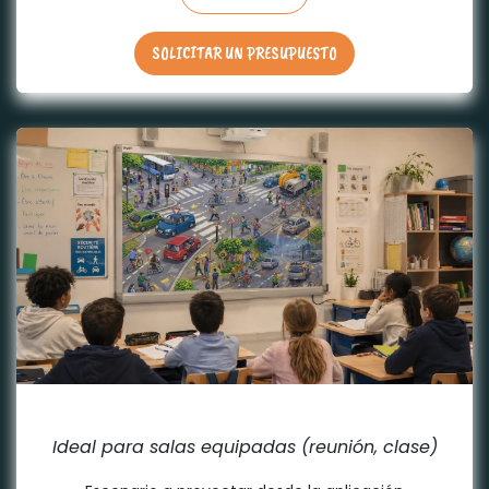
SOLICITAR UN PRESUPUESTO
PROYECCIÓN
Ideal para salas equipadas (reunión, clase)