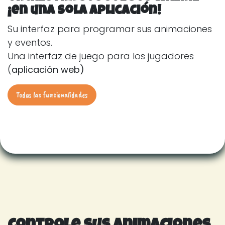
¡en una sola aplicación!
Su interfaz para programar sus animaciones
y eventos.
Una interfaz de juego para los jugadores
(
aplicación web)
Todas las funcionalidades