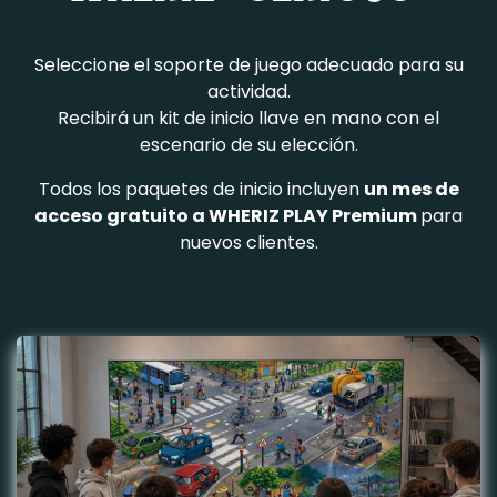
Seleccione el soporte de juego adecuado para su
actividad.
Recibirá un kit de inicio llave en mano con el
escenario de su elección.
Todos los paquetes de inicio incluyen
un mes de
acceso gratuito a WHERIZ PLAY Premium
para
nuevos clientes.