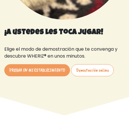
¡A ustedes les toca jugar!
Elige el modo de demostración que te convenga y
descubre WHERIZ® en unos minutos.
PROBAR EN MI ESTABLECIMIENTO​
Demostración online