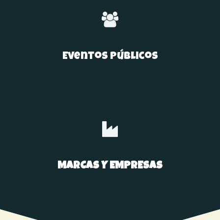
Eventos públicos
MARCAS Y EMPRESAS