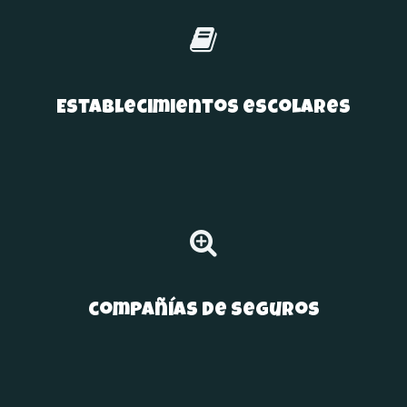
Establecimientos escolares
compañías de seguros