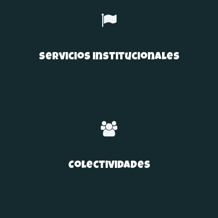
servicios institucionales
Colectividades