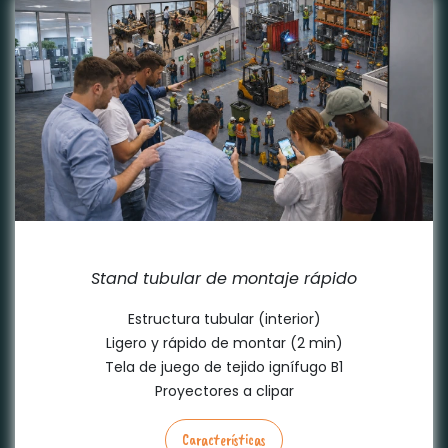
Transportable ligero
Stand tubular de montaje rápido
Estructura tubular (interior)
Ligero y rápido de montar (2 min)
Tela de juego de tejido ignífugo B1
Proyectores a clipar
Características