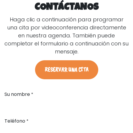
CONTÁCTANOS
Haga clic a continuación para programar
una cita por videoconferencia directamente
en nuestra agenda. También puede
completar el formulario a continuación con su
mensaje.
RESERVAR UNA CITA
Su nombre
*
Teléfono
*