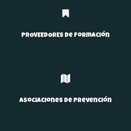
PROVEEDORES de formación
Asociaciones de prevención