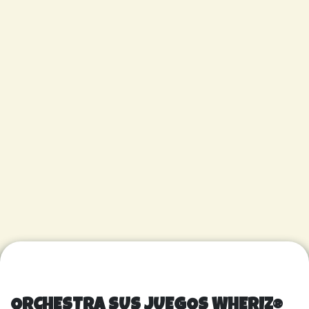
ORCHESTRA SUS JUEGOS WHERIZ®