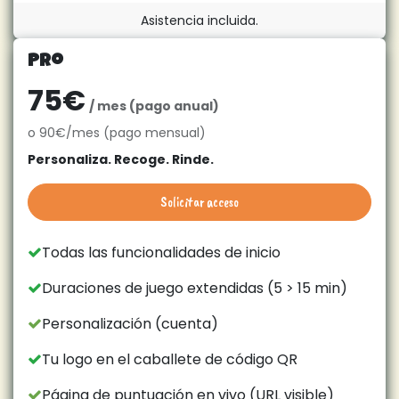
Asistencia incluida.
Pro
75€
/ mes (pago anual)
o 90€/mes (pago mensual)
Personaliza. Recoge. Rinde.
Solicitar acceso
Todas las funcionalidades de inicio
Duraciones de juego extendidas (5 > 15 min)
Personalización (cuenta)
Tu logo en el caballete de código QR
Página de puntuación en vivo (URL visible)