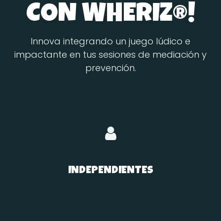
CON WHERIZ®!
Innova integrando un juego lúdico e
impactante en tus sesiones de mediación y
prevención.
INDEPENDIENTES