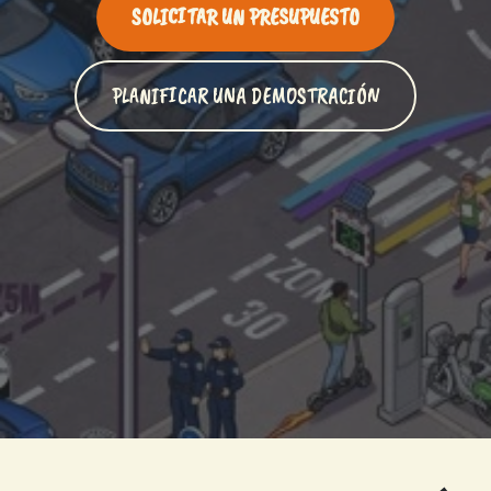
SOLICITAR UN PRESUPUESTO
PLANIFICAR UNA DEMOSTRACIÓN