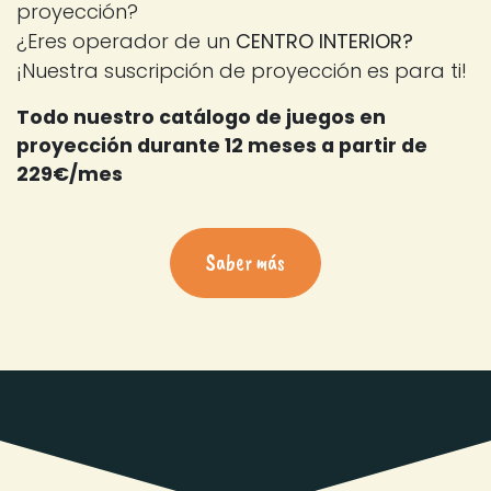
proyección?
¿Eres operador de un
CENTRO INTERIOR?
¡Nuestra suscripción de proyección es para ti!
Todo nuestro catálogo de juegos en
proyección durante 12 meses a partir de
229€/mes
Saber más