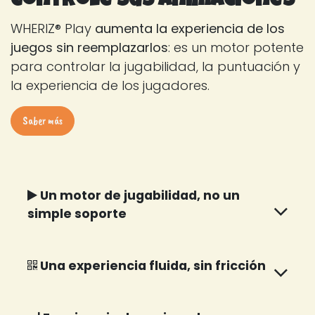
Controle sus animaciones
WHERIZ® Play
aumenta la experiencia de los
juegos sin reemplazarlos
: es un motor potente
para controlar la jugabilidad, la puntuación y
la experiencia de los jugadores.
Saber más
Un motor de jugabilidad, no un
simple soporte
Una experiencia fluida, sin fricción