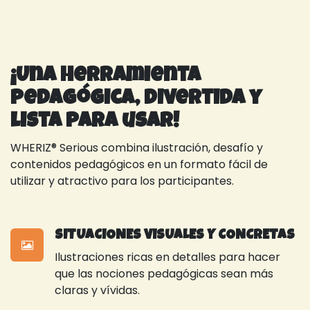
¡Una herramienta
pedagógica, divertida y
lista para usar!
WHERIZ® Serious combina ilustración, desafío y
contenidos pedagógicos en un formato fácil de
utilizar y atractivo para los participantes.
SITUACIONES VISUALES Y CONCRETAS
Ilustraciones ricas en detalles para hacer
que las nociones pedagógicas sean más
claras y vívidas.