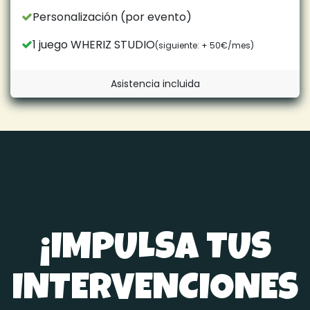
Personalización (por evento)
1 juego WHERIZ STUDIO
(siguiente: + 50€/mes)
Asistencia incluida
¡IMPULSA TUS
INTERVENCIONES