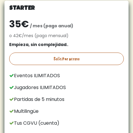
STARTER
35€
/ mes (pago anual)
o 42€/mes (pago mensual)
Empieza, sin complejidad.
.
Solicitar acceso
Eventos ILIMITADOS
Jugadores ILIMITADOS
Partidas de 5 minutos
Multilingüe
Tus CGVU (cuenta)