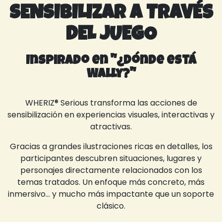
SENSIBILIZAR A TRAVÉS
DEL JUEGO
Inspirado en "¿Dónde está
Wally?"
WHERIZ® Serious transforma las acciones de
sensibilización en experiencias visuales, interactivas y
atractivas.
Gracias a grandes ilustraciones ricas en detalles, los
participantes descubren situaciones, lugares y
personajes directamente relacionados con los
temas tratados. Un enfoque más concreto, más
inmersivo... y mucho más impactante que un soporte
clásico.