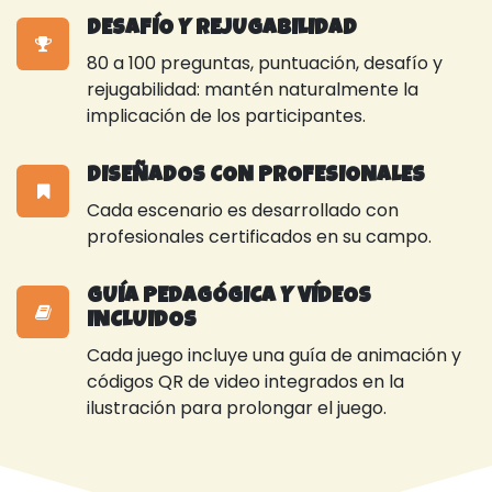
DESAFÍO Y REJUGABILIDAD
80 a 100 preguntas, puntuación, desafío y
rejugabilidad: mantén naturalmente la
implicación de los participantes.
DISEÑADOS CON PROFESIONALES
Cada escenario es desarrollado con
profesionales certificados en su campo.
GUÍA PEDAGÓGICA Y VÍDEOS
INCLUIDOS
Cada juego incluye una guía de animación y
códigos QR de video integrados en la
ilustración para prolongar el juego.