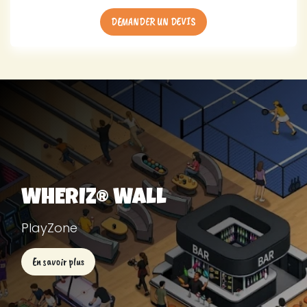
DEMANDER UN DEVIS
WHERIZ® Wall
PlayZone
En savoir plus