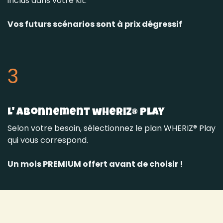
inclus dans votre kit.
Vos futurs scénarios sont à prix dégressif
3
L' abonnement wheriz® play
Selon votre besoin, sélectionnez le plan WHERIZ® Play
qui vous correspond.
Un mois PREMIUM offert avant de choisir !