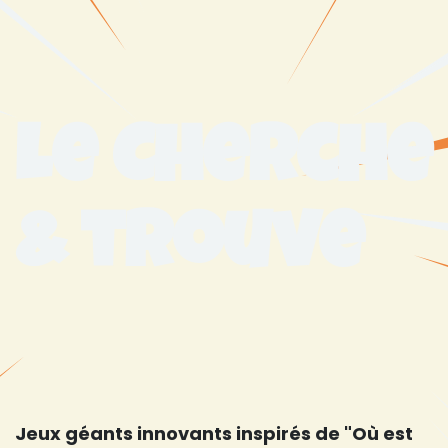
Le Cherche
& trouve
Jeux géants innovants inspirés de "Où est