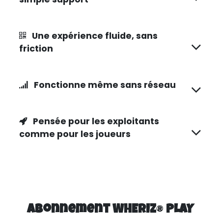
Une expérience fluide, sans
friction
Fonctionne même sans réseau
Pensée pour les exploitants
comme pour les joueurs
Abonnement WHERIZ
®
PLAY