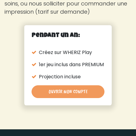
soins, ou nous solliciter pour commander une
impression (tarif sur demande)
Pendant un an:
Créez sur WHERIZ Play
1er jeu inclus dans PREMIUM
Projection incluse
OUVRIR MON COMPTE