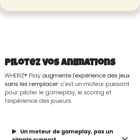
Pilotez vos animations
WHERIZ® Play
augmente l'expérience des jeux
sans les remplacer
: c'est un moteur puissant
pour piloter le gameplay, le scoring et
l’expérience des joueurs.
Un moteur de gameplay, pas un
simple support