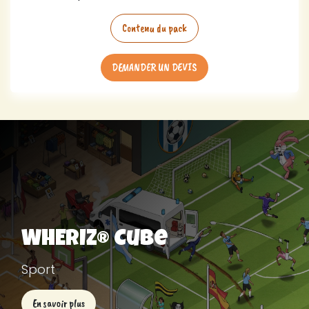
Contenu du pack
DEMANDER UN DEVIS
WHERIZ® Cube
Sport
En savoir plus