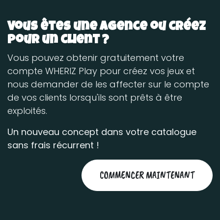
Vous êtes une agence ou créez
pour un client ?
Vous pouvez obtenir gratuitement votre
compte WHERIZ Play pour créez vos jeux et
nous demander de les affecter sur le compte
de vos clients lorsqu'ils sont prêts à être
exploités.
Un nouveau concept dans votre catalogue
sans frais récurrent !
COMMENCER MAINTENANT