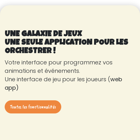
UNE GALAXIE DE JEUX
UNE SEULE APPLICATION POUR LES
ORCHESTRER !
Votre interface pour programmez vos
animations et événements.
Une interface de jeu pour les joueurs (
web
app)
Toutes les fonctionnalités