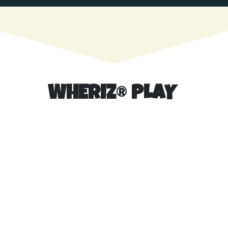
WHERIZ
®
PLAY