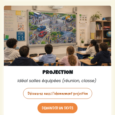
PROJECTION
Idéal salles équipées (réunion, classe)
Découvrez aussi l'abonnement projection
DEMANDER UN DEVIS