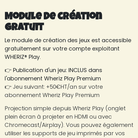
Module de création
gratuit
Le module de création des jeux est accessible
gratuitement sur votre compte exploitant
WHERIZ® Play
.
👉
Publication d'un jeu: INCLUS dans
l'abonnement Wheriz Play Premium
👉 Jeu suivant: +50€HT/an sur votre
abonnement Wheriz Play Premium
Projection simple depuis Wheriz Play (onglet
plein écran à projeter en HDMI ou avec
Chromecast/Airplay). Vous pouvez également
utiliser les supports de jeu imprimés par vos