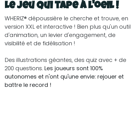
Le jeu qui tape à l'oeil !
WHERIZ® dépoussière le cherche et trouve, en
version XXL et interactive ! Bien plus qu'un outil
d'animation, un levier d'engagement, de
visibilité et de fidélisation !
Des illustrations géantes, des quiz avec + de
200 questions.
Les joueurs sont 100%
autonomes et n'ont qu'une envie: rejouer et
battre le record !