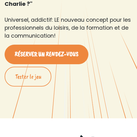
Charlie ?"
Universel, addictif: LE nouveau concept pour les
professionnels du loisirs, de la formation et de
la communication!
RÉSERVER UN RENDEZ-VOUS
Tester le jeu