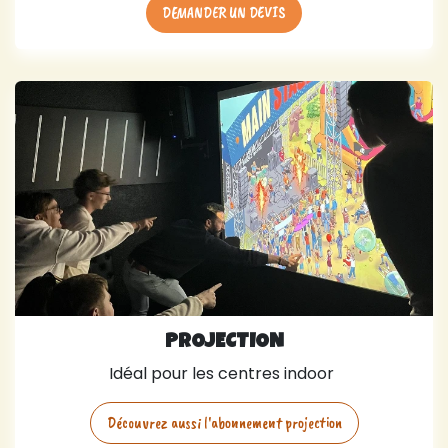
DEMANDER UN DEVIS
PROJECTION
Idéal pour les centres indoor
Découvrez aussi l'abonnement projection