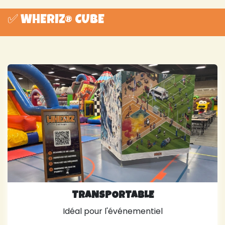
✅ WHERIZ® CUBE
TRANSPORTABLE
Idéal pour l'événementiel