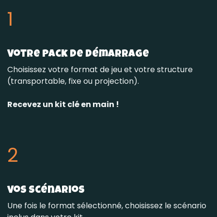
1
Votre pack de démarrage
Choisissez votre format de jeu et votre structure
(transportable, fixe ou projection).
Recevez un kit clé en main !
2
vos scénarios
Une fois le format sélectionné, choisissez le scénario