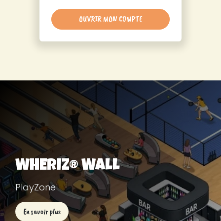
OUVRIR MON COMPTE
WHERIZ® Wall
PlayZone
En savoir plus