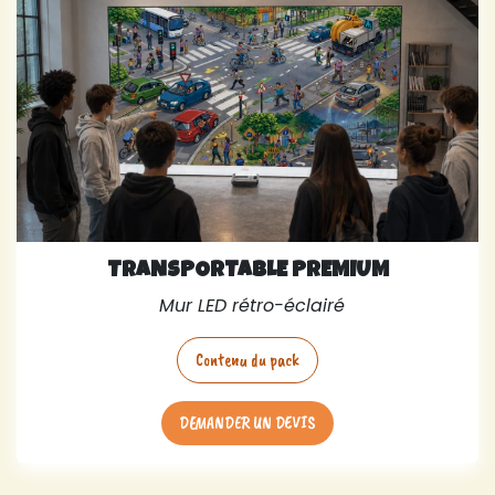
TRANSPORTABLE PREMIUM
Mur LED rétro-éclairé
Contenu du pack
DEMANDER UN DEVIS