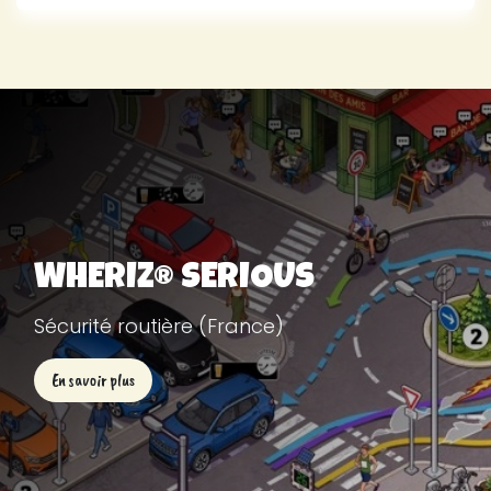
WHERIZ® SERIOUS
Sécurité routière (France)
En savoir plus