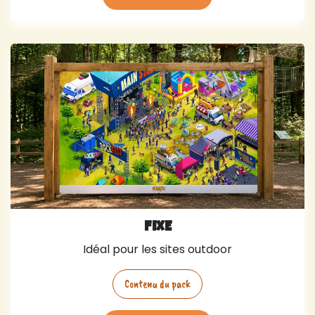
FIXE
Idéal pour les sites outdoor
Contenu du pack