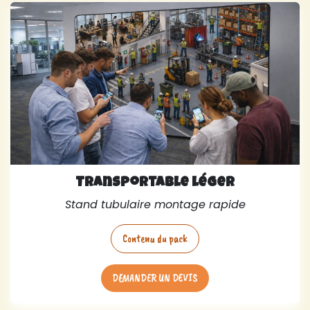
Transportable léger
Stand tubulaire montage rapide
Contenu du pack
DEMANDER UN DEVIS