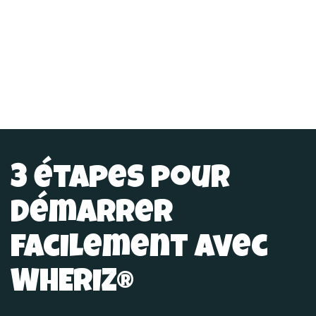
3 étapes pour
démarrer
facilement avec
WHERIZ®