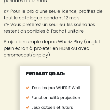
périodes de 12 mois.
👉 Pour le prix d’une seule licence, profitez de
tout le catalogue pendant 12 mois
👉 Vous préférez un seul jeu: les scénarios
restent disponibles à l’achat unitaire
Projection simple depuis Wheriz Play (onglet
plein écran à projeter en HDMI ou avec
chromecast/airplay)
Pendant un an:
Tous les jeux WHERIZ Wall
Fonctionnalité projection
Jeux actuels et futurs