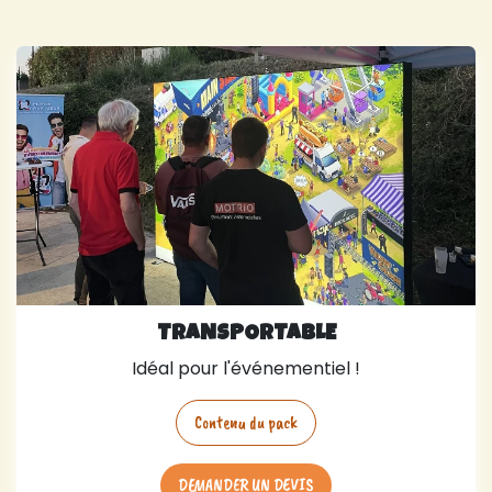
TRANSPORTABLE
Idéal pour l'événementiel !
Contenu du pack
DEMANDER UN DEVIS