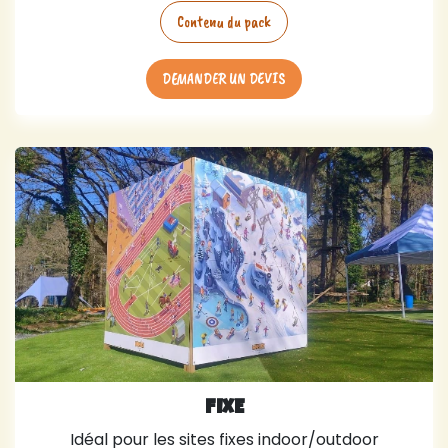
Contenu du pack
DEMANDER UN DEVIS
FIXE
Idéal pour les sites fixes indoor/outdoor