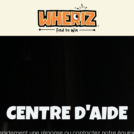
CENTRE D'AIDE
apidement une réponse ou contactez notre équipe