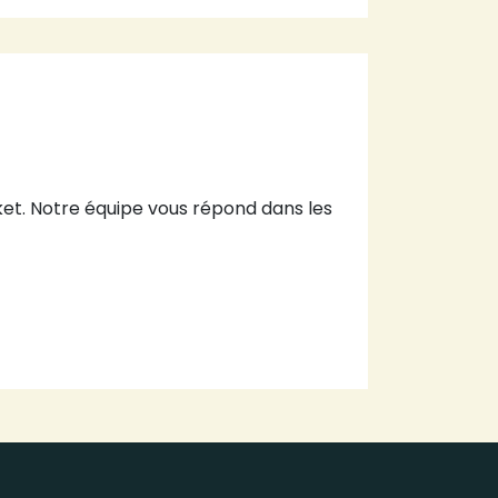
et. Notre équipe vous répond dans les