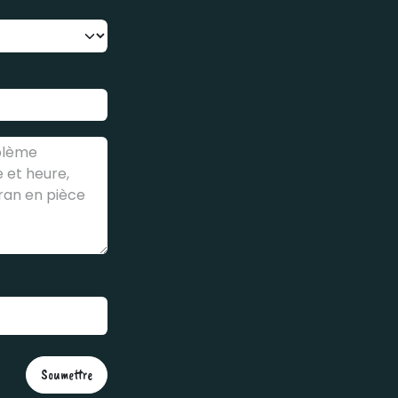
Soumettre