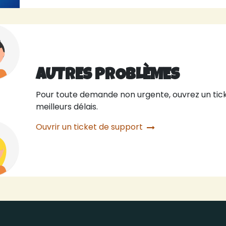
AUTRES PROBLÈMES
Pour toute demande non urgente, ouvrez un tick
meilleurs délais.
Ouvrir un ticket de support