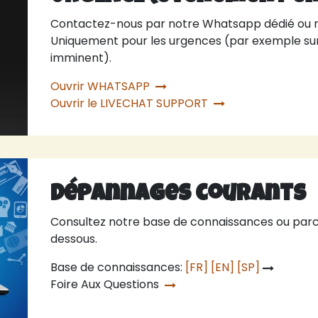
Contactez-nous par notre Whatsapp dédié ou no
Uniquement pour les urgences (par exemple su
imminent).
Ouvrir WHATSAPP
Ouvrir le LIVECHAT SUPPORT
Dépannages courants
Consultez notre base de connaissances ou parco
dessous.
Base de connaissances:
[FR]
[EN]
[SP]
Foire Aux Questions