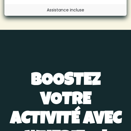
Assistance incluse
BOOSTEZ
VOTRE
ACTIVITÉ AVEC