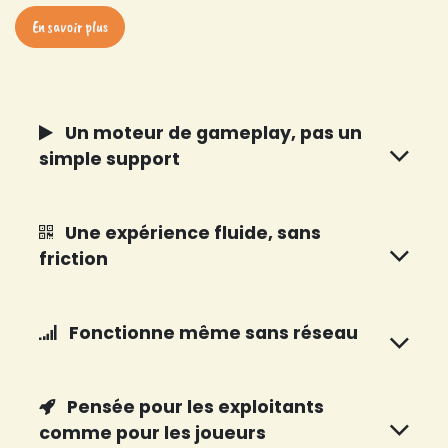
En savoir plus
Un moteur de gameplay, pas un
simple support
Une expérience fluide, sans
friction
Fonctionne même sans réseau
Pensée pour les exploitants
comme pour les joueurs