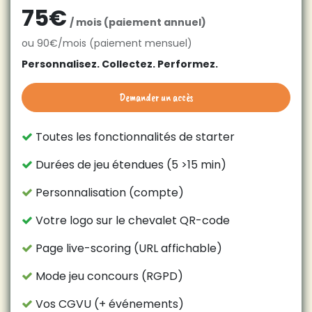
75€
/ mois (paiement annuel)
ou 90€/mois (paiement mensuel)
Personnalisez. Collectez. Performez.
Demander un accès
Toutes les fonctionnalités de starter
Durées de jeu étendues (5 >15 min)
Personnalisation (compte)
Votre logo sur le chevalet QR-code
Page live-scoring (URL affichable)
Mode jeu concours (RGPD)
Vos CGVU (+ événements)