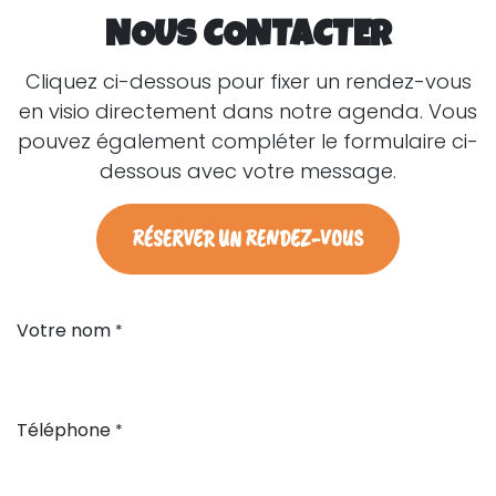
NOUS CONTACTER
Cliquez ci-dessous pour fixer un rendez-vous
en visio directement dans notre agenda. Vous
pouvez également compléter le formulaire ci-
dessous avec votre message.
RÉSERVER UN RENDEZ-VOUS
Votre nom
*
Téléphone
*