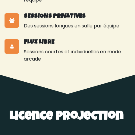
sESSIONS PRIVATIVES
Des sessions longues en salle par équipe
FLUX LIBRE
Sessions courtes et individuelles en mode
arcade
Licence Projection