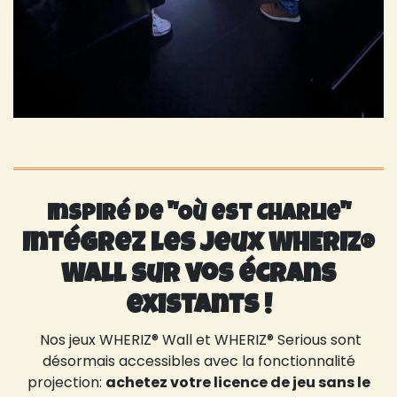
Inspiré de "Où est Charlie"
Intégrez les jeux WHERIZ®
Wall sur vos écrans
existants !
Nos jeux WHERIZ® Wall et WHERIZ® Serious sont
désormais accessibles avec la fonctionnalité
projection:
achetez votre licence de jeu sans le