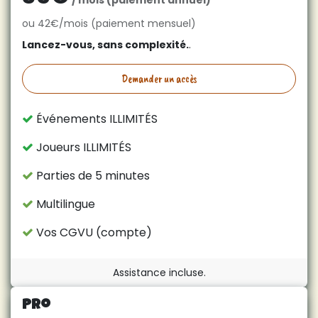
ou 42€/mois (paiement mensuel)
Lancez-vous, sans complexité.
.
Demander un accès
Événements ILLIMITÉS
Joueurs ILLIMITÉS
Parties de 5 minutes
Multilingue
Vos CGVU (compte)
Assistance incluse.
Pro