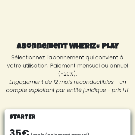
Abonnement WHERIZ
®
PLAY
Sélectionnez l'abonnement qui convient à
votre utilisation. Paiement mensuel ou annuel
(-20%).
Engagement de 12 mois reconductibles - un
compte exploitant par entité juridique - prix HT
STARTER
35€
/ mois (paiement annuel)