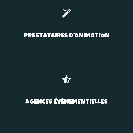
PRESTATAIRES D'ANIMATION
AGENCES ÉVÈNEMENTIELLES