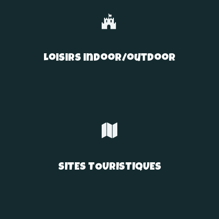
Loisirs indoor/outdoor
SITES TOURISTIQUES