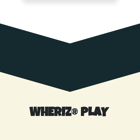
WHERIZ
®
PLAY