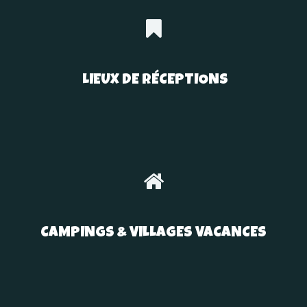
LIEUX DE RÉCEPTIONS
CAMPINGS & VILLAGES VACANCES