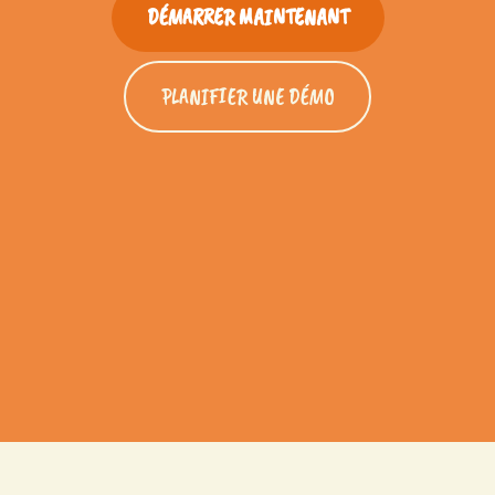
DÉMARRER MAINTENANT
PLANIFIER UNE DÉMO