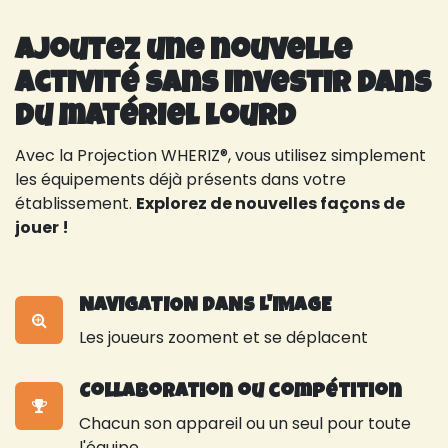
Ajoutez une nouvelle
activité sans investir dans
du matériel lourd
Avec la Projection WHERIZ®, vous utilisez simplement
les équipements déjà présents dans votre
établissement.
Explorez de nouvelles façons de
jouer !
NAVIGATION DANS L'IMAGE
Les joueurs zooment et se déplacent
Collaboration ou compétition
Chacun son appareil ou un seul pour toute
l'équipe