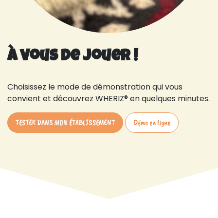
À vous de jouer !
Choisissez le mode de démonstration qui vous
convient et découvrez WHERIZ® en quelques minutes.
TESTER DANS MON ÉTABLISSEMENT
Démo en ligne