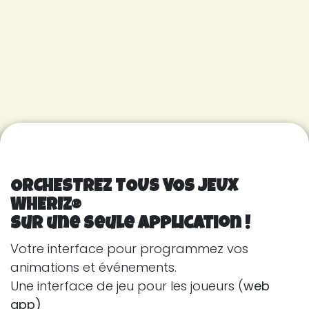
ORCHESTREZ TOUS VOS JEUX
WHERIZ®
sur une seule application !
Votre interface pour programmez vos
animations et événements.
Une interface de jeu pour les joueurs (
web
app)