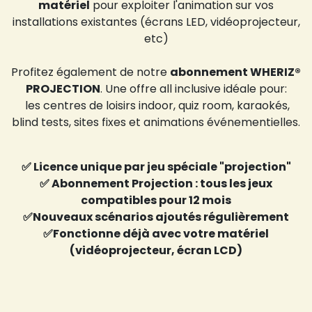
matériel
pour exploiter l'animation sur vos
installations existantes (écrans LED, vidéoprojecteur,
etc)
Profitez également de notre
abonnement WHERIZ®
PROJECTION
. Une offre all inclusive idéale pour:
les centres de loisirs indoor, quiz room, karaokés,
blind tests, sites fixes et animations événementielles.
✅ Licence unique par jeu spéciale "projection"
✅ Abonnement Projection : tous les jeux
compatibles pour 12 mois
✅Nouveaux scénarios ajoutés régulièrement
✅Fonctionne déjà avec votre matériel
(vidéoprojecteur, écran LCD)