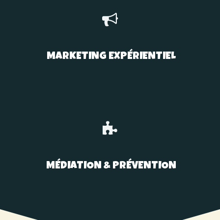
MARKETING EXPÉRIENTIEL
MÉDIATION & PRÉVENTION