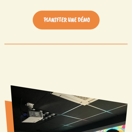
PLANIFIER UNE DÉMO