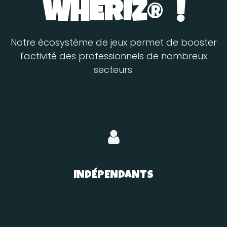
WHERIZ
®
!
Notre écosystème de jeux permet de booster
l'activité des professionnels de nombreux
secteurs.
INDÉPENDANTS