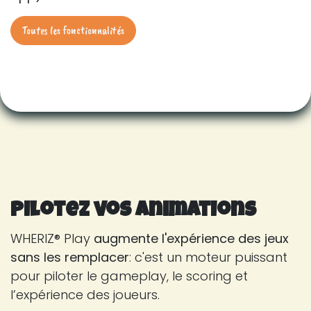
Toutes les fonctionnalités
Pilotez vos animations
WHERIZ® Play
augmente l'expérience des jeux
sans les remplacer
: c'est un moteur puissant
pour piloter le gameplay, le scoring et
l’expérience des joueurs.