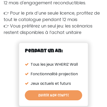
12 mois d'engagement reconductibles.
👉 Pour le prix d’une seule licence, profitez de
tout le catalogue pendant 12 mois
👉 Vous préférez un seul jeu: les scénarios
restent disponibles à l’achat unitaire
Pendant un an:
Tous les jeux WHERIZ Wall
Fonctionnalité projection
Jeux actuels et futurs
OUVRIR MON COMPTE