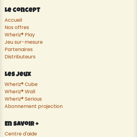
Le concept
Accueil
Nos offres
Wheriz® Play
Jeu sur-mesure
Partenaires
Distributeurs
Les Jeux
Wheriz® Cube
Wheriz® Wall
Wheriz® Serious
Abonnement projection
En savoir +
Centre d'aide