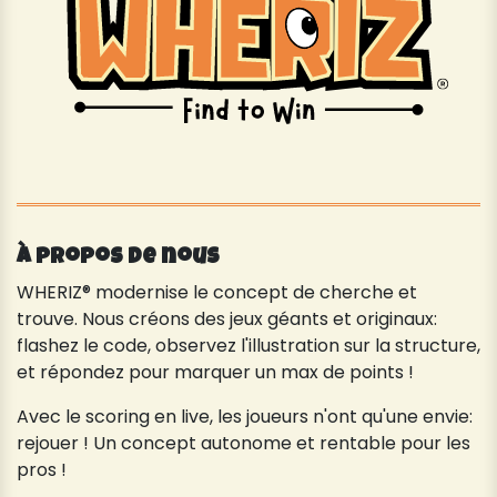
À propos de nous
WHERIZ® modernise le concept de cherche et
trouve. Nous créons des jeux géants et originaux:
flashez le code, observez l'illustration sur la structure,
et répondez pour marquer un max de points !
Avec le scoring en live, les joueurs n'ont qu'une envie:
rejouer ! Un concept autonome et rentable pour les
pros !