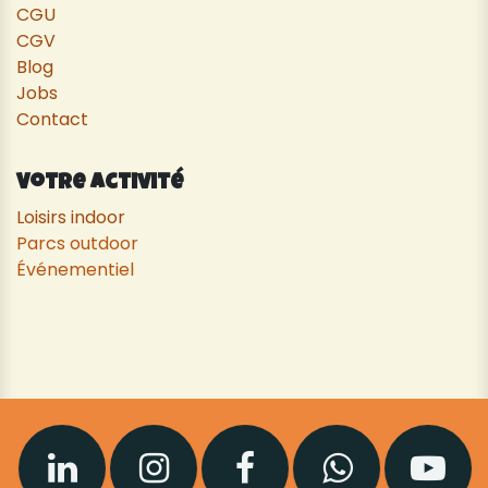
CGU
CGV
Blog
Jobs
Contact
Votre activité
Loisirs indoor
Parcs outdoor
Événementiel